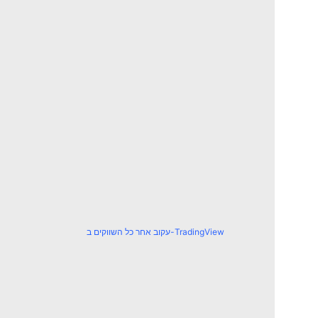
עקוב אחר כל השווקים ב-TradingView