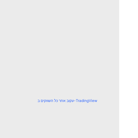
עקוב אחר כל השווקים ב-TradingView