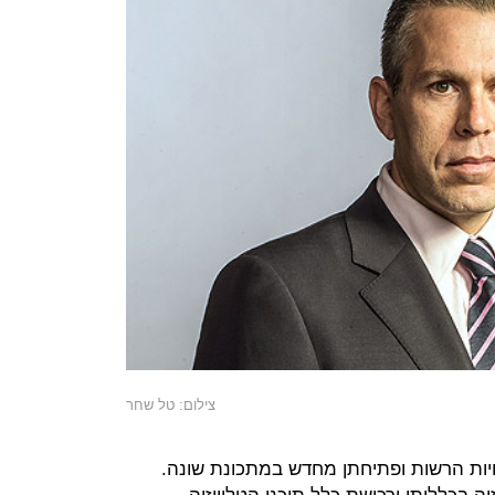
צילום: טל שחר
ויות הרשות ופתיחתן מחדש במתכונת שונה.