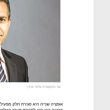
שר התקשורת גלעד ארדן
אופציה שנייה היא סגירת חלק מפעיל