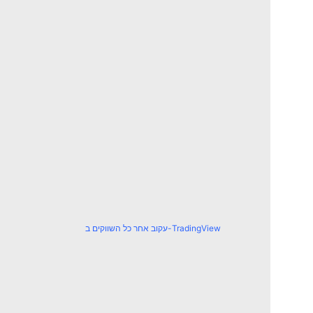
עקוב אחר כל השווקים ב-TradingView