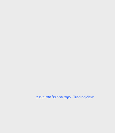
עקוב אחר כל השווקים ב-TradingView