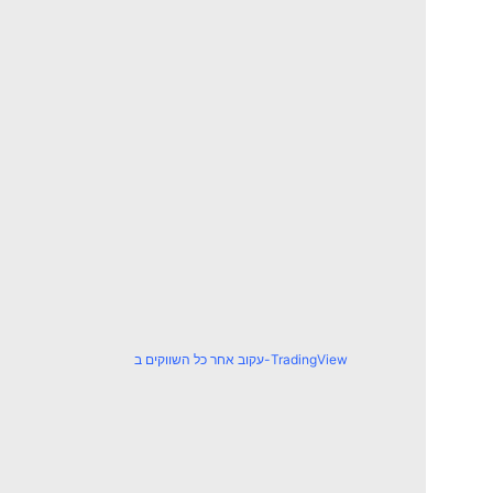
עקוב אחר כל השווקים ב-TradingView