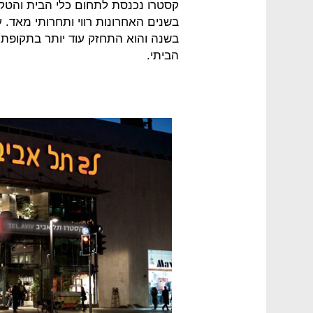
קסטרו נכנסת לתחום כלי הבית והטק
בשנה והוא התחזק עוד יותר בתקופת
הביתי.