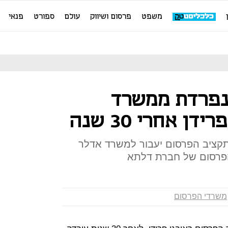
משפט
פרסום ושיווק
עולם
ספורט
פנאי
נפרדת ממשרד
ן אחרי 30 שנה
תקציב הפרסום יעבור למשרד אדלר
פרסום של חברת דלתא
משרדי הפרסום