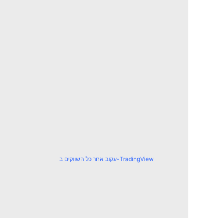
עקוב אחר כל השווקים ב-TradingView