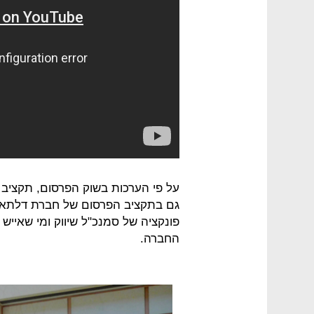
על פי הערכות בשוק הפרסום, תקציב
גם בתקציב הפרסום של חברת דלתא.
פונקציה של סמנכ"ל שיווק ומי שאייש 
החברה.