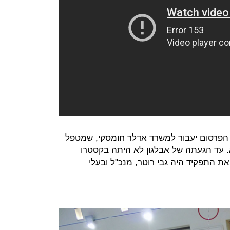
 הפרסום יעבור למשרד אדלר חומסקי, שמטפל
 עד הגעתה של אבלגון לא היתה בקסטרו
את התפקיד היה גבי רוטר, מנכ"ל ובעלי