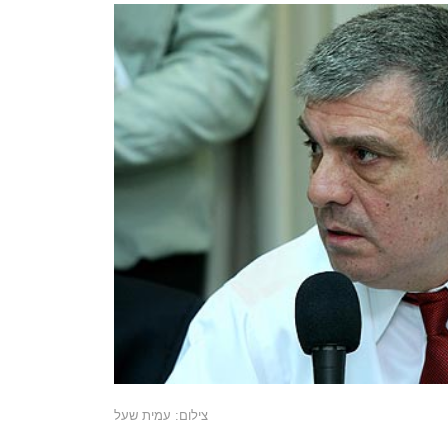
צילום: עמית שעל