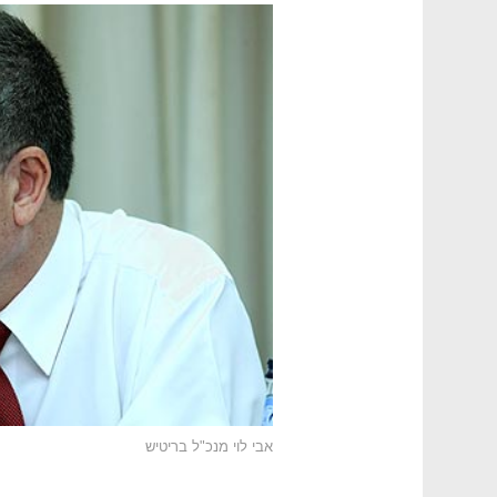
אבי לוי מנכ"ל בריטיש