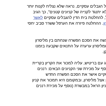
הגבלים עסקיים, נראה שלא נצליח לקנות יותר
א יתנגד לקנייה של קניונים קטנים", כך הגיב
ל, להחלטת בית הדין להגבלים עסקיים
לאשר
ן
. ההחלטה פיזרה את הערפל ששרר סביב יחסי
עשה את הסכם הפשרה שנחתם בין מליסרון
מליסרון ערערה על התנאים שקבעה בזמנו
.
 עם בריטיש, עליה למכור את הקריון בקריית
וסף על מכירת שני הקניונים הבאים: רננים
עסקיים אישר את הסכם הפשרה החדש
ן אצל מליסרון, ובמקומם היא תמכור את קניון
קניון הראל במבשרת (נוסף על מכירת רננים