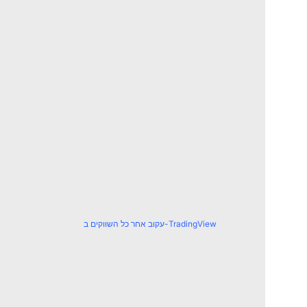
עקוב אחר כל השווקים ב-TradingView