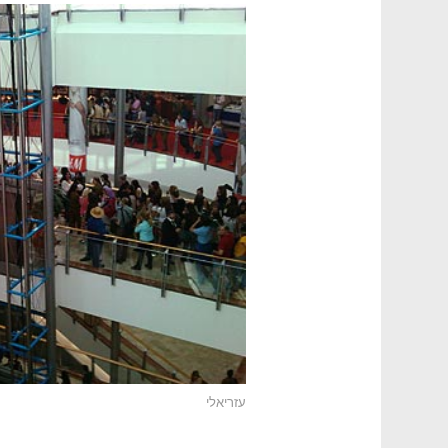
עזריאלי