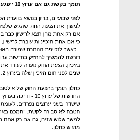
תומך בקשת גם אם ערוץ 10 ייפגע
לפני שבועיים, בדיון בנושא בוועדת ה
אם רק אחת מהן תצא לרישיון כבר בעוד
כי אם אחת הזכייניות עוברת לרישיו
- כאשר לזכיינית הנותרת שמורה האו
בזיכיון. הצעת החוק נועדה לעודד את
שנים לפני תום הזיכיון שלה בערוץ 2.
כחלון תומך בהצעת החוק של אילטוב,
הטבה לא סבירה לקשת. "תמכנו בא
למשך שלוש שנים, גם אם רק אחת מהן 
מדגיש כחלון.