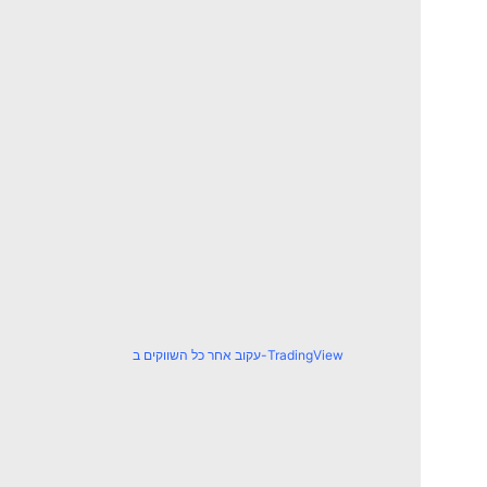
עקוב אחר כל השווקים ב-TradingView