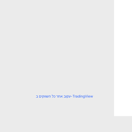
עקוב אחר כל השווקים ב-TradingView