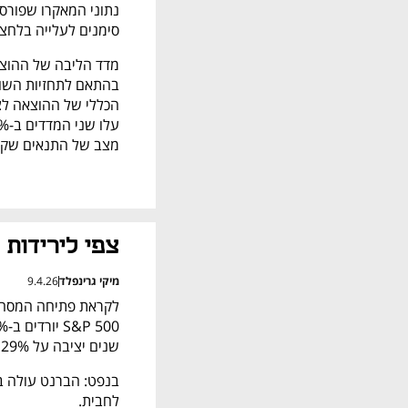
סימנים לעלייה בלחצ
מצב של התנאים שקדמ
צפי לירידות 
מיקי גרינפלד
9.4.26
שנים יציבה על 4.29%.  
לחבית. 