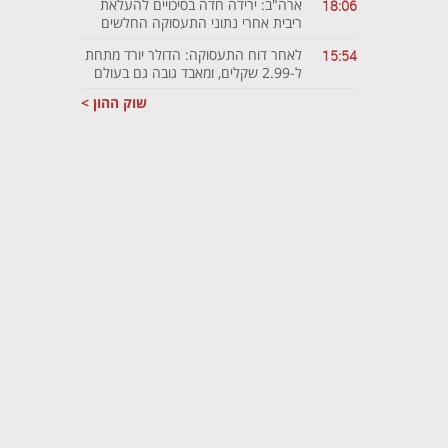
ארה"ב: ירידה חדה בסיכויים להעלאת
18:06
ריבית אחרי נתוני התעסוקה החלשים
לאחר דוח התעסוקה: הדולר יורד מתחת
15:54
ל-2.99 שקלים, ומאבד גובה גם בעולם
שוק ההון >