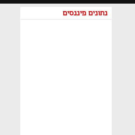
נתונים פיננסים
נפתח בכרטיסייה חדשה