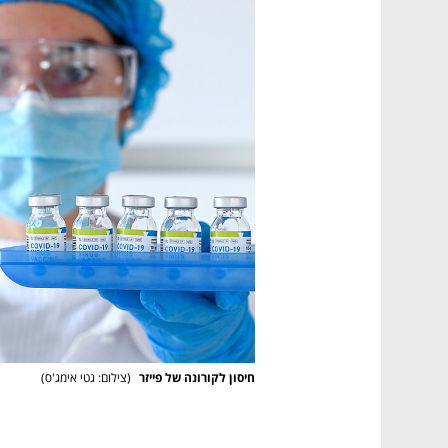
חיסון לקורונה של פייזר 
(
צילום: גטי אימג'ס
)