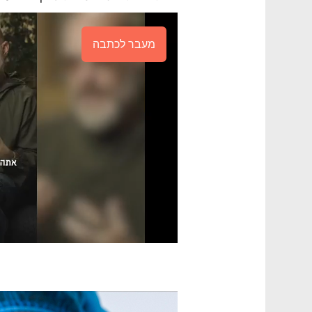
מעבר לכתבה