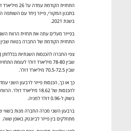
בשנת 2021.
התחזית הקודמת של החברה בטווח שבין 3.55-3.65 דולר למניה.
שבין 70.5-72.5 מיליארד דולר.
בשוק ל-0.96 דולר למניה.
מתחלקים בין פייזר לביונטק באופן שווה.