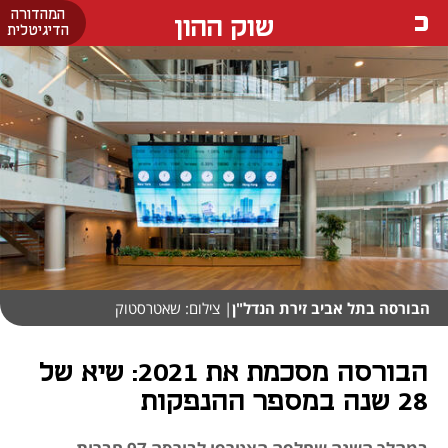
המהדורה
שוק ההון
הדיגיטלית
הבורסה בתל אביב זירת הנדל"ן
| צילום: שאטרסטוק
הבורסה מסכמת את 2021: שיא של
28 שנה במספר ההנפקות