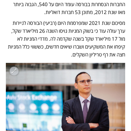
החברות הנסחרות בבורסה עומד היום על 540, הגבוה ביותר 
מאז שנת 2012, מתוכן 53 חברות דואליות. 
מסיכום שנת 2021 שמפרסמת היום (רביעי) הבורסה לניירות 
ערך עולה עוד כי בשוק המניות גויסו השנה 26 מיליארד שקל, 
מול 17 מיליארד שקל בשנה שקדמה לה. מדדי המניות לא 
קיפחו את המשקיעים ושברו שיאים חדשים, כששווי כלל המניות 
חצה את רף טריליון השקלים. 