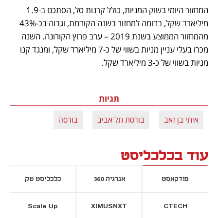
המחזור היומי בשוק המניות, כולל קרנות סל, הסתכם ב-1.9 
מיליארד שקל, בדומה למחזור בשנה הקודמת, וגבוה בכ-43% 
מהמחזור הממוצע בשנת 2019 – ערב פרוץ הקורונה. השנה 
מכרו בעלי עניין מניות בשווי של כ-7 מיליארד שקל, ומנגד קנו 
מניות בשווי של כ-3 מיליארד שקל.
תגיות
איתי בן זאב
בורסת תל אביב
בורסה
עוד בכלכליסט
פודקאסט
אנרגיה 360
כלכליסט טק
Scale Up
XIMUSNXT
CTECH