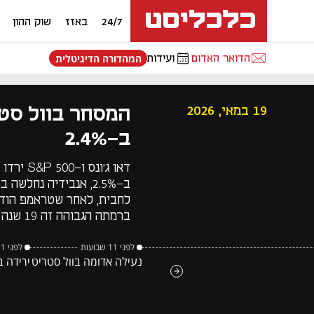
24/7
באזז
שוק ההון
הדואר האדום
ועידות
המהדורה הדיגיטלית
המסחר בוול סטר
19 במאי, 2026
ב-2.4%
ברמתה הגבוהה זה 19 שנה
לפני 11 שבועות
לפני 11 שבועות
נעילה אדומה בוול סטריט
ירידה 