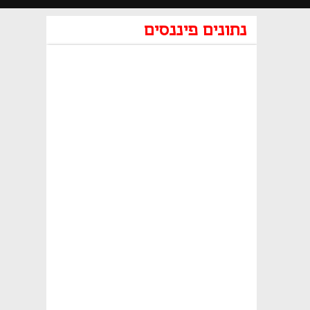
נתונים פיננסים
נפתח בכרטיסייה חדשה