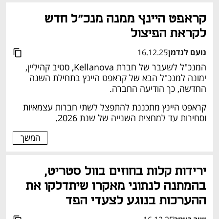
קראפט היינץ ממנה מנכ"ל חדש 
לקראת הפיצול
נועם לנדמן
16.12.25
המנכ"ל לשעבר של חברת Kellanova, סטיב קהיליין, 
ימונה למנכ"ל הבא של קראפט היינץ בתחילת השנה 
החדשה, כך הודיעה החברה.
קראפט היינץ מתכננת להתפצל לשתי חברות עצמאיות 
וסחירות עד למחצית השנייה של שנת 2026.
המשך
ירידות קלות בחוזים בוול סטריט, 
בהמתנה לנתוני מאקרו שיתדלקו את 
ההערכות בנוגע לצעדי הפד