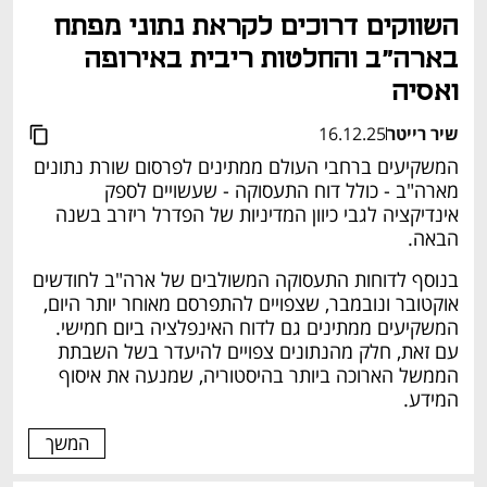
השווקים דרוכים לקראת נתוני מפתח 
בארה"ב והחלטות ריבית באירופה 
ואסיה
שיר רייטר
16.12.25
המשקיעים ברחבי העולם ממתינים לפרסום שורת נתונים 
מארה"ב - כולל דוח התעסוקה - שעשויים לספק 
אינדיקציה לגבי כיוון המדיניות של הפדרל ריזרב בשנה 
הבאה.
בנוסף לדוחות התעסוקה המשולבים של ארה"ב לחודשים 
אוקטובר ונובמבר, שצפויים להתפרסם מאוחר יותר היום, 
המשקיעים ממתינים גם לדוח האינפלציה ביום חמישי. 
עם זאת, חלק מהנתונים צפויים להיעדר בשל השבתת 
הממשל הארוכה ביותר בהיסטוריה, שמנעה את איסוף 
המידע.
המשך