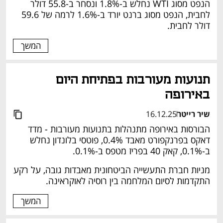
הנפט מסוג WTI נחלש ב-1.8% ונסחר ב-55.8 דולר 
לחבית, הנפט מסוג ברנט יורד ב-1.6% לרמה של 59.6 
דולר לחבית.
המשך
תנועות מעורבות בפתיחת היום 
באירופה
שיר רייטר
16.12.25
הבורסות באירופה מתנהלות בתנועות מעורבות - מדד 
דאקס בפרנקפורט מאבד 0.4%, פוטסי בלונדון נחלש 
ב-0.1%, קאק 40 בפריז מטפס ב-0.1%.
מניות חברת התעשייה הביטחונית מאבדות גובה, על רקע 
התקדמות לסיום המלחמה בין רוסיה לאוקראינה.
המשך