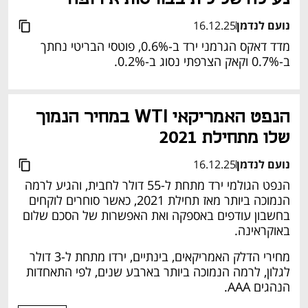
נועם לנדמן
16.12.25
מדד דאקס הגרמני ירד ב-0.6%, פוטסי הבריטי נחתך 
ב-0.7% וקאק הצרפתי נסוג ב-0.2%.
הנפט האמריקאי WTI במחיר הנמוך 
שלו מתחילת 2021
נועם לנדמן
16.12.25
הנפט הגולמי ירד מתחת ל-55 דולר לחבית, והגיע לרמה 
הנמוכה ביותר מאז תחילת 2021, כאשר סוחרים לוקחים 
בחשבון עודפים באספקה ואת האפשרות של הסכם שלום 
באוקראינה.
מחירי הדלק האמריקאים, בינתיים, ירדו מתחת ל-3 דולר 
לגלון, לרמה הנמוכה ביותר בארבע שנים, לפי התאחדות 
הנהגים AAA.