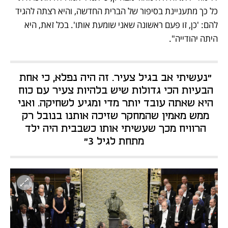
כל כך מתעניינת בסיפור של הברית החדשה, והיא רצתה להגיד 
להם: 'כן, זו פעם ראשונה שאני שומעת אותו'. בכל זאת, היא 
היתה יהודייה".
"נעשיתי אב בגיל צעיר. זה היה נפלא, כי אחת 
הבעיות הכי גדולות שיש בלהיות צעיר עם כוח 
היא שאתה עובד יותר מדי ומגיע לשחיקה. ואני 
ממש מאמין שהמחקר שזיכה אותנו בנובל רק 
הרוויח מכך שעשיתי אותו כשבבית היה ילד 
מתחת לגיל 3"