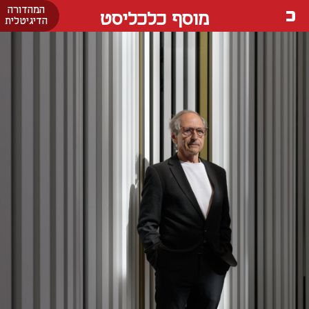
המהדורה
מוסף כלכליסט
הדיגיטלית