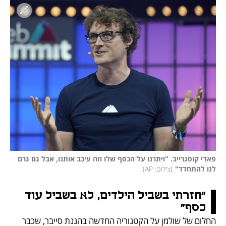
פאדי קוסגרייב. "ויתרנו על הכסף שלו וזה עיכב אותנו, אבל גם גרם 
לנו להתחדד"
(
צילום: AP
)
"חזרתי בשביל הילדים, לא בשביל עוד 
כסף"
החלום של שולמן על הקטגוריה החדשה בהגנת סייבר, שכבר 