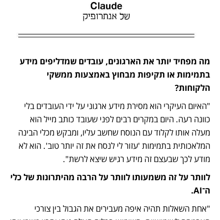
מה מפחיד יותר את הארגונים, עובדים שמדליפים מידע 
בתמימות או תקיפות מבחוץ באמצעות ממשקי 
הלקוחות? 
"האיום העיקרי הוא מסירת מידע ארגוני על ידי העובדים בלי 
כוונה רעה. היום במקרים רבים לפני שעובד כותב מייל הוא 
מעלה אותו לקלוד עם הנוסח שחשב עליו, ומבקש מכלי הבינה 
המלאכותית בתמימות 'עזור לי לנסח את זה יותר טוב'. הוא לא 
מודע לכך שבעצם זה מידע רגיש שיצא לרשת".
לוותר על זה משמעותו לוותר על הרבה מהיתרונות של כלי 
ה־AI. 
"אחת השאלות תהיה איפה מעבירים את הגבול בין צורכי 