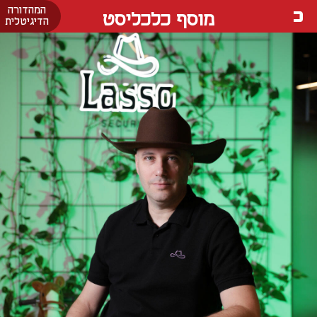
המהדורה
מוסף כלכליסט
הדיגיטלית