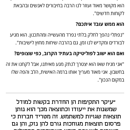
הוא מקושר מאוד ועוזר לנו הרבה בחיבורים לאנשים ובהבאת 
לקוחות חדשים".
הוא ממש עובד איתכם?
"נפתלי נהפך לחלק בלתי נפרד מהעשייה ומהתכנון. הוא מגיע 
לבורדים ומקדיש לנו זמן, גם בהרבה שיחות מחוץ לישיבות". 
ואם הוא ישוב לפוליטיקה בעתיד הקרוב, כפי שצופים? 
"אני מניח שאז הוא יצטרך לנתק מגע מאיתנו, אבל לקחנו את זה 
בחשבון. אני מאוד מעריך אותו ברמה האישית, הלב והפה שלו 
במקום הנכון".
"עיקר התקיפות הן החדרת בקשות למודל 
שמשנות את ייעודו וכתוצאה מכך הוא נותן 
תוצאות שגויות למשתמש. זה מטריד חברות כי 
פרסום תוצאות מגוחכות גורם להן נזק, והן גם 