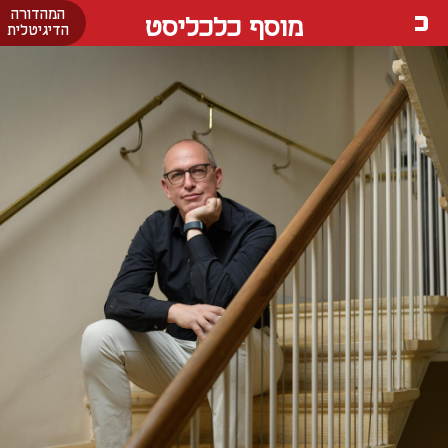
המהדורה
מוסף כלכליסט
הדיגיטלית