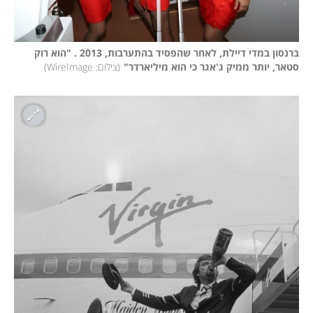
ברנסון במדי דיילת, לאחר שהפסיד בהתערבות, 2013 . "הוא רוק 
סטאר, יותר ממיק ג'אגר כי הוא מיליארדר"
(
צילום: WireImage
)