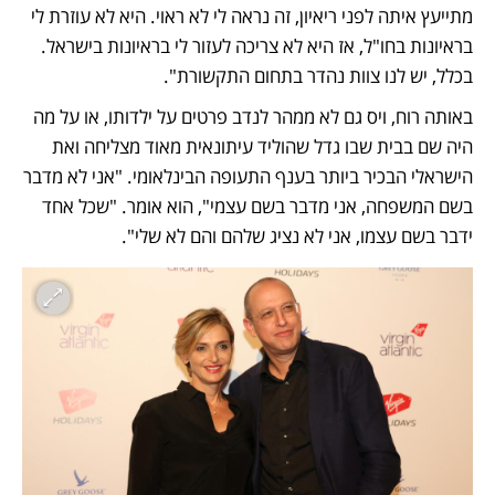
מתייעץ איתה לפני ריאיון, זה נראה לי לא ראוי. היא לא עוזרת לי 
בראיונות בחו"ל, אז היא לא צריכה לעזור לי בראיונות בישראל. 
בכלל, יש לנו צוות נהדר בתחום התקשורת".
באותה רוח, ויס גם לא ממהר לנדב פרטים על ילדותו, או על מה 
היה שם בבית שבו גדל שהוליד עיתונאית מאוד מצליחה ואת 
הישראלי הבכיר ביותר בענף התעופה הבינלאומי. "אני לא מדבר 
בשם המשפחה, אני מדבר בשם עצמי", הוא אומר. "שכל אחד 
ידבר בשם עצמו, אני לא נציג שלהם והם לא שלי".