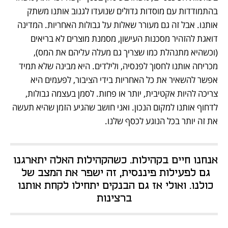
בהתמודדות עם מוסדות גדולים שנועדו לגנוב אותנו משתק 
אותנו. אבל זה גם מעורר שאלות על גבולות האחריות. המדינה 
דואגת להזהיר מסכנות העישון, מסמנת מוצרים לא בריאים 
(וכשהיא מתנהלת כמו שצריך גם מעלה עליהם את המס), 
מכריחה אותנו לחסוך לפנסיה, ולילדים. היא מבינה שלא תמיד 
אפשר להשאיר את כל האחריות בידי הציבור, לפעמים היא 
צריכה להיות אקטיבית, יותר או פחות. לסמן בעצמה גבולות, 
לדחוף אותנו למקום הנכון. ואני חושב שהגיע הזמן שהיא תעשה 
את זה יותר בכל הנוגע לכסף שלנו.
אנחנו חיים בקהילות. כשהקהילות האלה יתארגנו 
גם לפעילות פיננסית, זה ישפר את המצב של 
כולנו. ואולי אז גם הבנקים יתחילו לקחת אותנו 
ברצינות