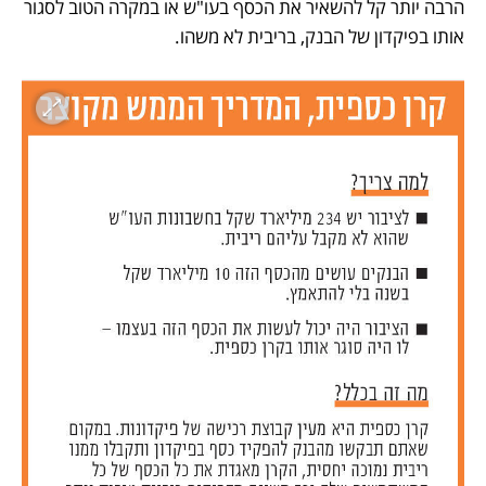
הרבה יותר קל להשאיר את הכסף בעו"ש או במקרה הטוב לסגור 
אותו בפיקדון של הבנק, בריבית לא משהו.