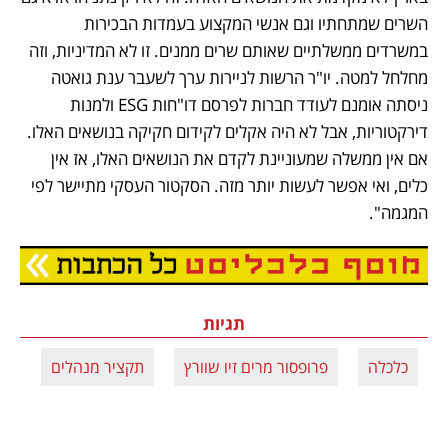
השרים שמתחתיו וגם אנשי המקצוע בעמדות הבכירות 
במשרדים ממשלתיים שאותם שרים ממנים. זו לא המדיניות, וזה 
מחלחל למטה. יו"ר הרשות לניירות ערך לשעבר ענת גואטה 
ניסתה אומנם לעודד חברות לפרסם דו"חות ESG ולמנות 
דירקטוריות, אבל לא היה אקלים לקידום חקיקה בנושאים האלו. 
אם אין ממשלה שמעוניינת לקדם את הנושאים האלו, אז אין 
כלים, ואי אפשר לעשות יותר מזה. הסקטור העסקי מתיישר לפי 
המגמה".
נפתח בכרטיסייה חדשה
תגיות
כלכלה
פרופסור מרים זיו שוורץ
תקציר מנהלים