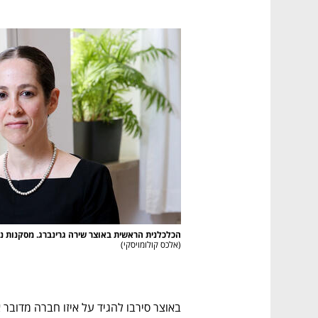
הכלכלנית הראשית באוצר שירה גרינברג. מסקנות נ

(
אלכס קולומויסקי
)