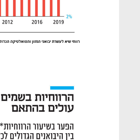
רווחי שיא לעשרת יבואני המזון והטואלטיקה הגדול
נפתח בכרטיסייה חדשה
נפתח בכרטיסייה חדשה
נפתח בכרטיסייה חדשה
נפתח בכרטיסייה חדשה