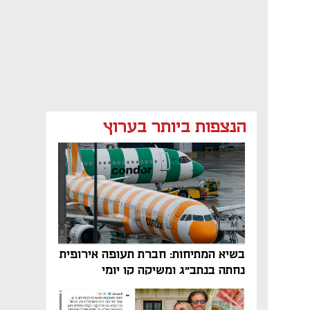
הנצפות ביותר בערוץ
בשיא המתיחות: חברת תעופה אירופית
נחתה בנתב"ג ומשיקה קו יומי