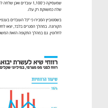
שלה כמשווקת רק עלו. 
לחלוטין. גם במהלך התקופה הזאת המשכנו