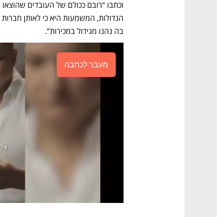
בה נהנו מגידול במכירות”. 
מעבר לכתבה