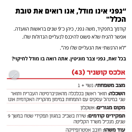
“גפני אינו מודל, אנו רואים את טובת 
הכלל"
קודמך בתפקיד, משה גפני, כיהן כ־9 שנים בראשות הוועדה. 
אפשר להניח שלא פשוט להיכנס לנעליים הגדולות שלו. 
“לא הרגשתי את הנעליים שלו פה”.
בכל זאת, גפני צבר מוניטין. אתה רואה בו מודל לחיקוי?