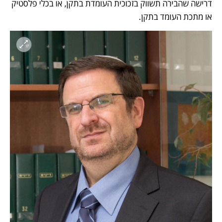
דרישה שהבירה תשווק בזכוכית העומדת בתקן, או בכלי פלסטיק 
או מתכת העומד בתקן. 