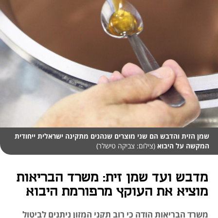
שמן הזית והדבש הם שני מוצרים שנהנים מתקינה ישראלית ייחודית
המקשה על היבוא
(צילום: צביקה טישלר)
מדבש ועד שמן זית: משרד הבריאות
מוציא את העוקץ מרפורמת היבוא
משרד הבריאות הודה כי רוב תקני המזון ניתנים לביטול