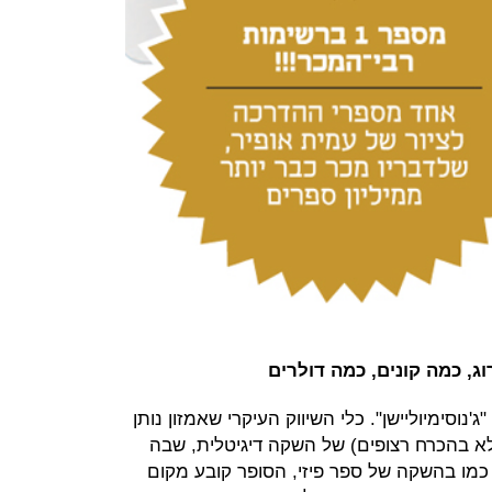
ג, כמה קונים, כמה דולרים
ג'נוסימיוליישן". כלי השיווק העיקרי שאמזון נותן
א בהכרח רצופים) של השקה דיגיטלית, שבה
כמו בהשקה של ספר פיזי, הסופר קובע מקום