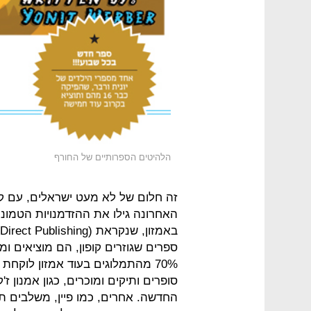
הלהיטים הספרותיים של החורף
זה חלום של לא מעט ישראלים, עם ק
האחרונה גילו את ההזדמנויות הטמונ
ספרים שגוזרים קופון, הם מוציאים ומ
סופרים ותיקים ומוכרים, כגון אמנון 
החדשה. אחרים, כמו פיין, משלבים 