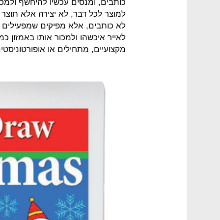
כותבים, ומנסים עכשיו להיחשף ולמכו
למוצר לכל דבר, לא יצירה אלא תוצר
לא כותבים, אלא מפיקים שמפעילים ע
מקצועיים, מתחילים או אופורטוניסטי