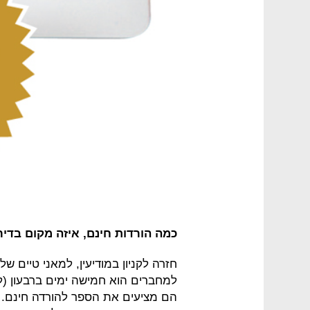
כמה הורדות חינם, איזה מקום בדירו
חזרה לקניון במודיעין, למאני טיים של "
למחברים הוא חמישה ימים ברבעון (ל
הם מציעים את הספר להורדה חינם. 