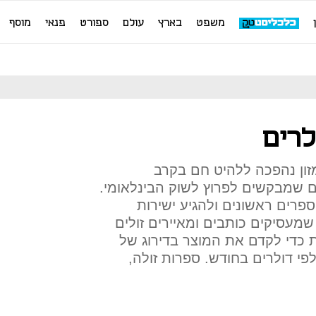
משפט
בארץ
עולם
ספורט
פנאי
מוסף
לרים
זון נהפכה ללהיט חם בקרב
ם שמבקשים לפרוץ לשוק הבינלאומי.
פרים ראשונים ולהגיע ישירות
 שמעסיקים כותבים ומאיירים זולים
כדי לקדם את המוצר בדירוג של
לפי דולרים בחודש. ספרות זולה,