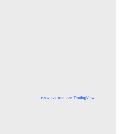
עקוב אחר כל השווקים ב-TradingView