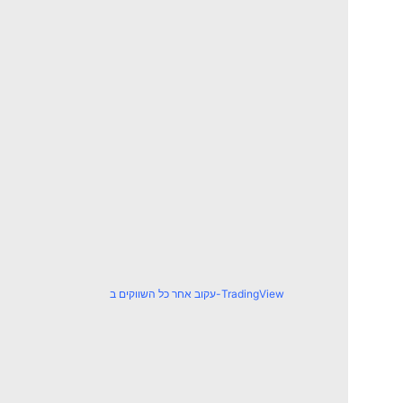
עקוב אחר כל השווקים ב-TradingView