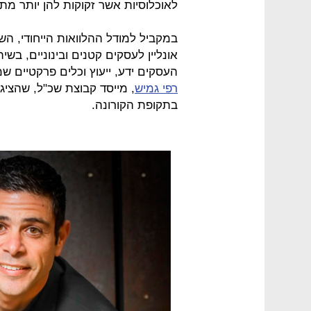
לאוכלוסיות אשר זקוקות להן יותר מת
במקביל למודל ההלוואות הייחודי, ה
אונליין לעסקים קטנים ובינוניים, בש
העסקים ידע, ייעוץ וכלים פרקטיים 
רפי גמיש
, מייסד קבוצת שכ"ל, שהציג
בתקופת הקורונה.