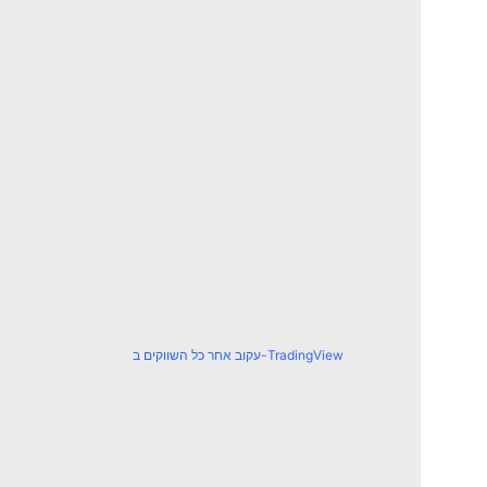
עקוב אחר כל השווקים ב-TradingView