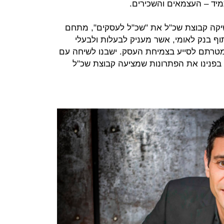
מיד – העצמאים והשכירים.
שיקה קבוצת שכ"ל את "שכ"ל לעסקים", מתחם
יתוף בנק לאומי, אשר מעניק לבעלות ולבעלי
שמטרתם לסייע בצמיחת העסק. ישבנו לשיחה עם
 בפנינו את הפתרונות שמציעה קבוצת שכ"ל