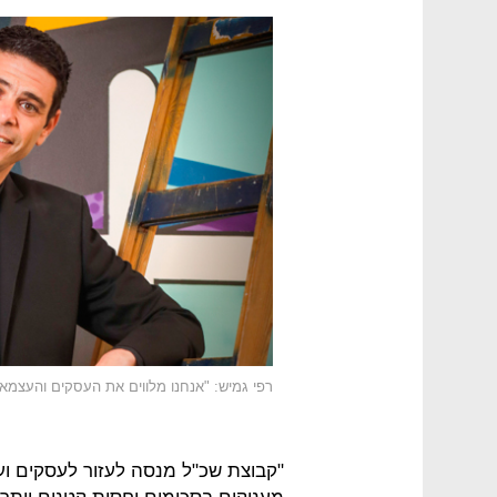
רפי גמיש: "אנחנו מלווים את העסקים והעצמא
"קבוצת שכ"ל מנסה לעזור לעסקים וע