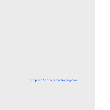
עקוב אחר כל השווקים ב-TradingView