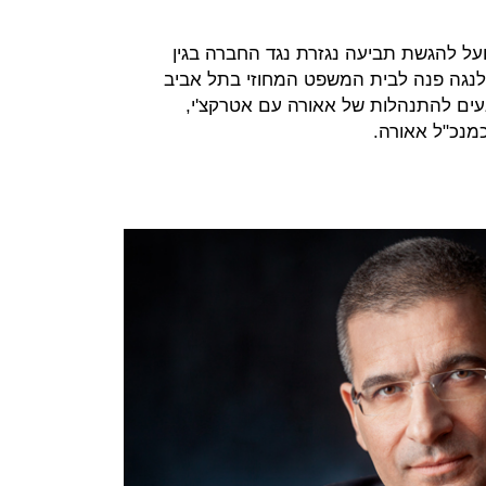
ועל להגשת תביעה נגזרת נגד החברה בגין
נגה פנה לבית המשפט המחוזי בתל אביב
ים להתנהלות של אאורה עם אטרקצ'י,