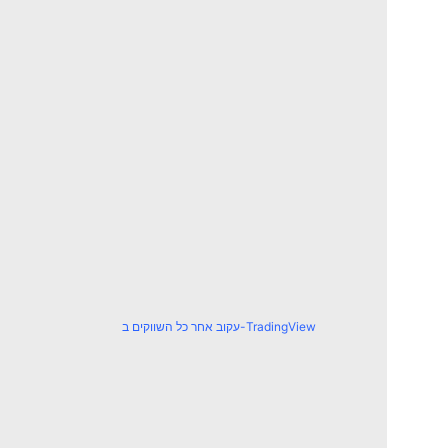
עקוב אחר כל השווקים ב-TradingView