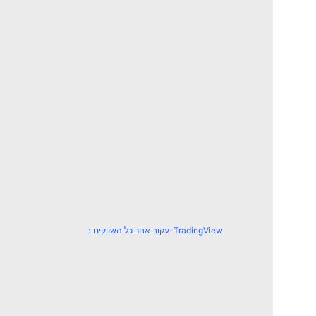
עקוב אחר כל השווקים ב-TradingView