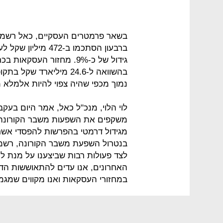
בשאר פרמטרים העסקיים, כאל רשמה
נמוך מכפי שהיה צפוי להיות אלמלא 
לוי הלוי, מנכ"ל כאל, אמר היום בעקב
משקפים את השפעות משבר הקורונה 
מגידול דרמטי בהפרשות להפסדי אשרא
בנטרול השפעת משבר הקורונה, רשמ
לצד פעולות רבות שביצענו על מנת ל
האחרונים, אנו עדים להתאוששות הדר
במחזורי העסקאות ואנו מקווים שמגמה