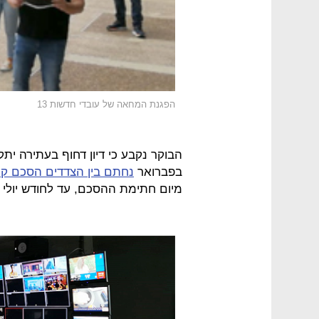
הפגנת המחאה של עובדי חדשות 13
בפברואר
נחתם בין הצדדים הסכם קי
מיום חתימת ההסכם, עד לחודש יולי 2020.