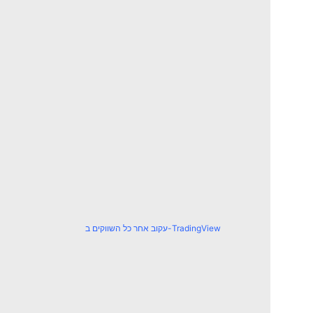
עקוב אחר כל השווקים ב-TradingView