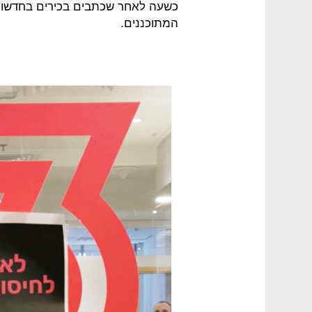
המתוכננים.