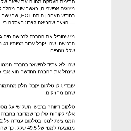
חתימת העסקה מהווה את שיאה של שנ
מיזוגים אפשריים, כאשר שום מהלך 
— הצעה שהביאה לזירוז העסקה בין סל
שקל נוספים.
שרון לא עתיד להישאר בחברה הממוז
שינהל את החברה החדשה הוא אבי גב
עובדי גולן טלקום יקבלו חלק מהתמו
שהם מחזיקים.
ממוצעת למנוי של 49.5 שקל, כך שהמספרים די קרובים.