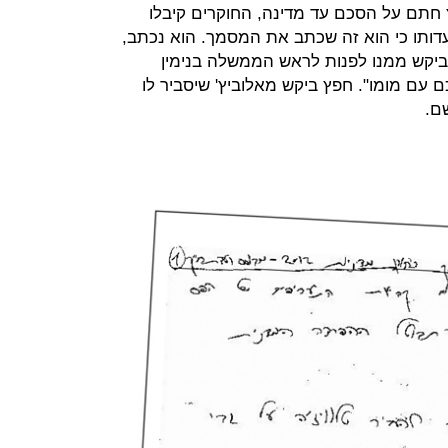
חתם על הסכם עד מדינה, החוקרים קיבלו
דותו כי הוא זה שכתב את המסמך. הוא נכתב,
 ביקש ממנו לפנות לראש הממשלה בנימין
ם עם מומו". חפץ ביקש מאלוביץ' שיסביר לו
ם.