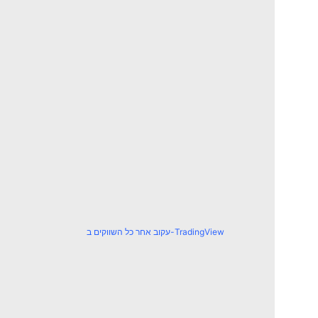
עקוב אחר כל השווקים ב-TradingView