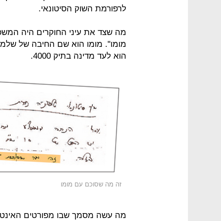
לרפורמת השוק הסיטונאי.
מה שצד את עיני החוקרים היה המש
מומו". מומו הוא שם החיבה של שלמ
הוא לעד מדינה בתיק 4000.
זה מה שסוכם עם מומו
מה עשה מסמך שבו מפורטים האינטר