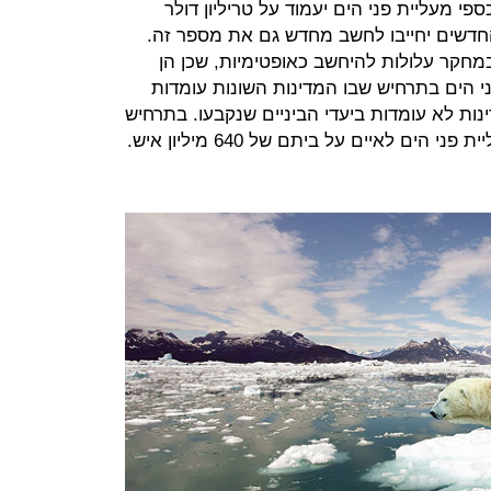
י מעליית פני הים יעמוד על טריליון דולר
שים יחייבו לחשב מחדש גם את מספר זה.
חקר עלולות להיחשב כאופטימיות, שכן הן
י הים בתרחיש שבו המדינות השונות עומדות
ינות לא עומדות ביעדי הביניים שנקבעו. בתרחיש
הים לאיים על ביתם של 640 מיליון איש.