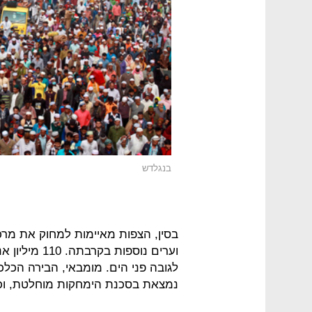
בנגלדש
בסין, הצפות מאיימות למחוק את מרכ
וערים נוספות
לגובה פני הים. מומבאי, הבירה הכלכ
נמצאת בסכנת הימחקות מוחלטת, וכך