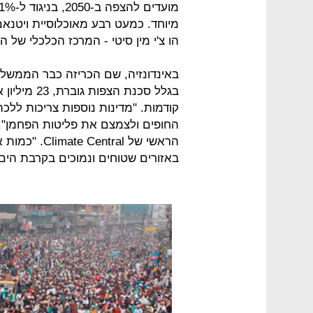
הו צ'י מין סיטי - המרכז הכלכלי של ה
באינדונזיה, שם הכריזה כבר הממשל
קודמות. "מדינות נוספות צריכות ללכ
החופים ולצמצם את פליטות הפחמן", 
הראשי של tral
באזורים שטוחים ונמוכים בקרבת הים