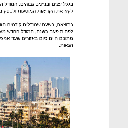
בגלל עצים ובניינים גבוהים. המודל 
לקזז את הקריאות המוטעות ולספק מי
מתוכם חיים כיום באזורים שעד אמצ
הגאות.