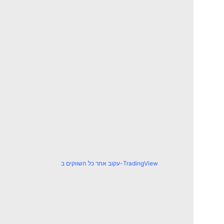
עקוב אחר כל השווקים ב-TradingView