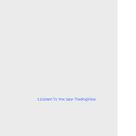
עקוב אחר כל השווקים ב-TradingView