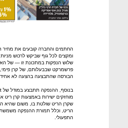
החתמים והחברה קובעים את מחיר ה
ומקצים לכל גוף שביקש לרכוש מני
שלוש הנפקות במתכונת זו — של הא
הבורסה שהתבצעה בהצעה לא אחידה
הריט, וכלל תמורת ההנפקה משמשת 
התפעולי.