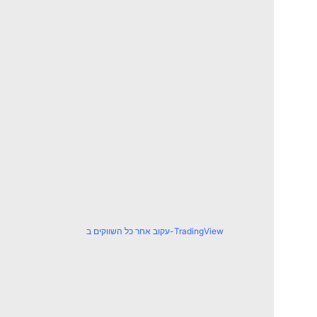
עקוב אחר כל השווקים ב-TradingView