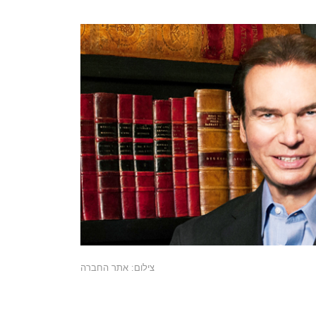
צילום: אתר החברה