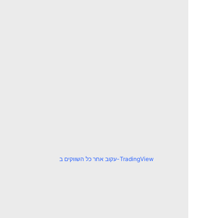
עקוב אחר כל השווקים ב-TradingView