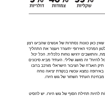
 שאין כאן כוונות נסתרות של אנשים שהביעו רצון
לטון המרכזי האירופי יתעורר ויעצור את התהליך
, והתושבים ירגישו נוחות כלכלית. הכל יכול
ול להיות" זה מושג שלילי. העתיד מביא סיכונים
 תיק האג"ח של הציבור הישראלי מורכב ברובו
אירופה נמצא עכשיו בנקודת יציאה נוחה
מבחינת העתיד השחור של גוש היורו.
ת להיות תחילת הסוף של גוש היורו. יש להסיט