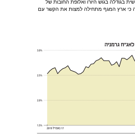
ית בגודלה בגוש היורו ואלופת החובות של
אה כי ארץ המגף מתחילה למצות את הקשר עם