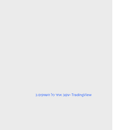
עקוב אחר כל השווקים ב-TradingView