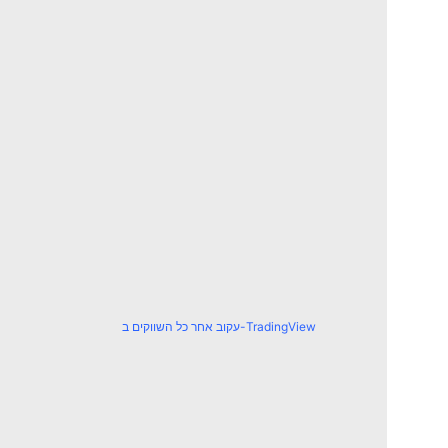
עקוב אחר כל השווקים ב-TradingView