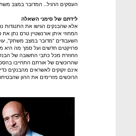
העסקים הרגיל.. המדובר במצב משתק 
לידתם של סימני השאלה
אלא שהבנקים הגישו את התנגדות נ
המחוזי איתן אורנשטיין טרם נתן את
השעבודים "מדובר במצב משתק", עול
פרויקטים חדשים ועל סמך מה היא 
החוזרת מכל כתבי התשובה של הבנק
שהרוכשים של אורתם התחייבו בהסכם
אינם זקוקים לאשראים מהבנקים כדי 
הרוכשים מזרימים את ההון שהבטיחו