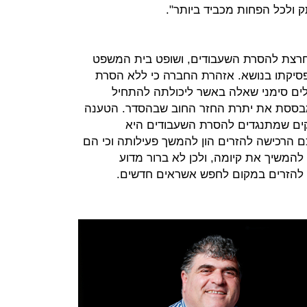
ולכל הפחות מכביד ביותר".
חרצת להסרת השעבודים, ושופט בית המשפט
 פסיקתו בנושא. אזהרת החברה כי ללא הסרת
ים סימני שאלה באשר ליכולתה להתחיל
מבססת את יתרת החזר החוב שבהסדר. הטענה
ים שמתנגדים להסרת השעבודים היא
 הרכישה להזרים הון להמשך פעילותה וכי הם
להמשיך את קיומה, ולכן לא ברור מדוע
 להזרים במקום לחפש אשראים חדשים.