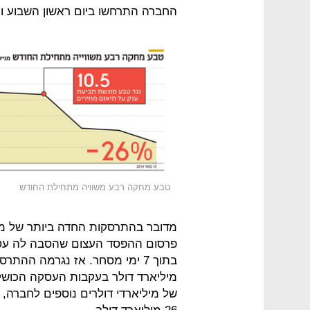
החברה התרחשו ביום ראשון השבוע ו
טבע מחקה רבע משוויה מתחילת החודש
מיליארד דולר בעקבות העסקה הכוש
של מיליארדי דולרים נוספים לחברה