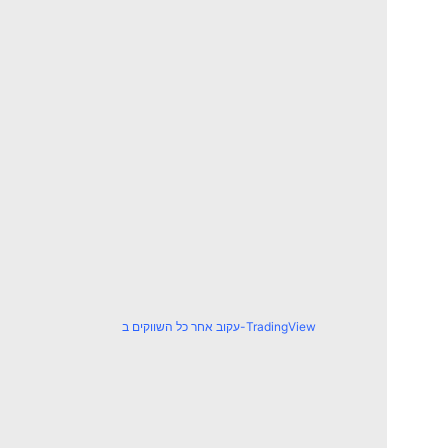
עקוב אחר כל השווקים ב-TradingView