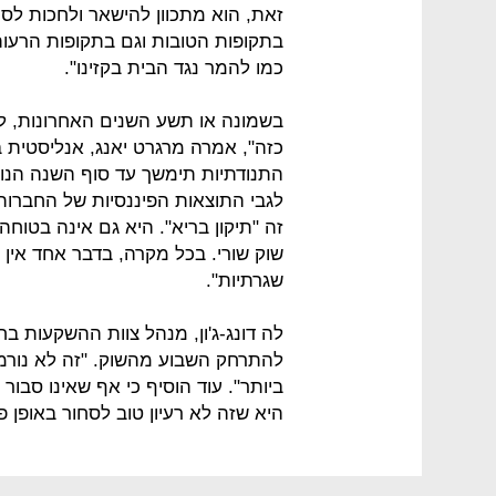
זאת, הוא מתכוון להישאר ולחכות לס
בתקופות הטובות וגם בתקופות הרעות
כמו להמר נגד הבית בקזינו".
בשמונה או תשע השנים האחרונות, לא
התנודתיות תימשך עד סוף השנה הנוכ
לגבי התוצאות הפיננסיות של החברות.
שוק שורי. בכל מקרה, בדבר אחד אין
שגרתיות".
להתרחק השבוע מהשוק. "זה לא נורמא
ביותר". עוד הוסיף כי אף שאינו סבו
היא שזה לא רעיון טוב לסחור באופן פ