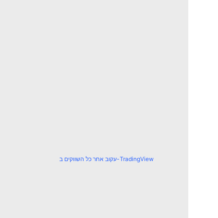
עקוב אחר כל השווקים ב-TradingView