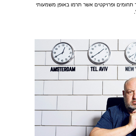
תחומים ופרויקטים אשר תרמו באופן משמעותי