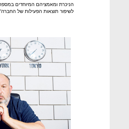
הניכרת ומאמציהם המיוחדים במספר 
לשיפור תוצאות הפעילות של החברה".