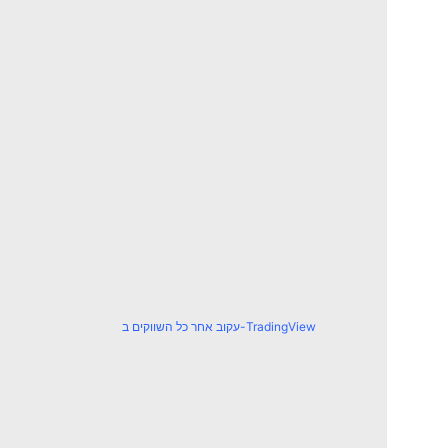
עקוב אחר כל השווקים ב-TradingView