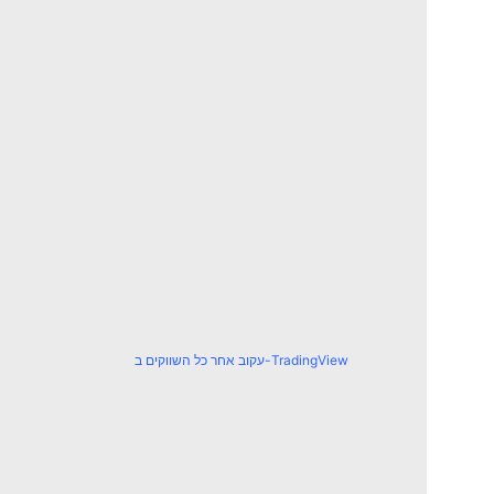
עקוב אחר כל השווקים ב-TradingView