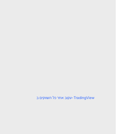
עקוב אחר כל השווקים ב-TradingView