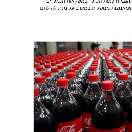
הגבלת כמות הסוכר במשקאות הנמכרים
 שמאמצות ממשלות במערב על מנת להילחם