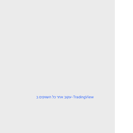
עקוב אחר כל השווקים ב-TradingView