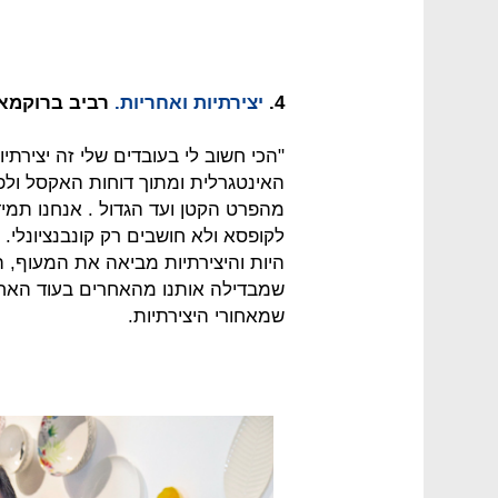
4.
יצירתיות ואחריות.
רביב ברוקמאי
"הכי חשוב לי בעובדים שלי זה יצירתי
האינטגרלית ומתוך דוחות האקסל ולפ
מהפרט הקטן ועד הגדול . אנחנו תמ
לקופסא ולא חושבים רק קונבנציונלי. 
היות והיצירתיות מביאה את המעוף,
שמבדילה אותנו מהאחרים בעוד האחר
שמאחורי היצירתיות.