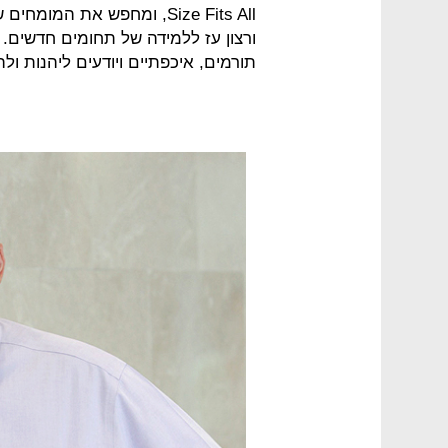
Size Fits All, ומחפש את ה
ורצון עז ללמידה של תחומים חדשים.
תורמים, איכפתיים ויודעים ליהנות 