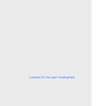
עקוב אחר כל השווקים ב-TradingView