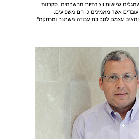
מומחים שמגלים גמישות ויצירתיות מחשבתית, סקרנות
 עובדים אשר מאמינים כי הם משפיעים,
ולהתאים עצמם לסביבת עבודה משתנה ומרתקת".