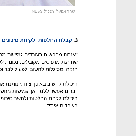
שחר אפעל, מנכ"ל NESS
3.
קבלת החלטות ולקיחת סיכונים 
"אנחנו מחפשים בעובדים גמישות מחש
שחורגת מדפוסים מקובלים, נכונות לק
חזקה ומסוגלות לחשוב ולפעול לבד וכ
היכולת לחשוב באופן יצירתי נותנת 
דברים אפשר ללמד אך גמישות מחשב
היכולת לקחת החלטות ולחשב סיכונים
בעובדים איתי".