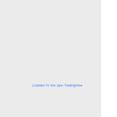
עקוב אחר כל השווקים ב-TradingView