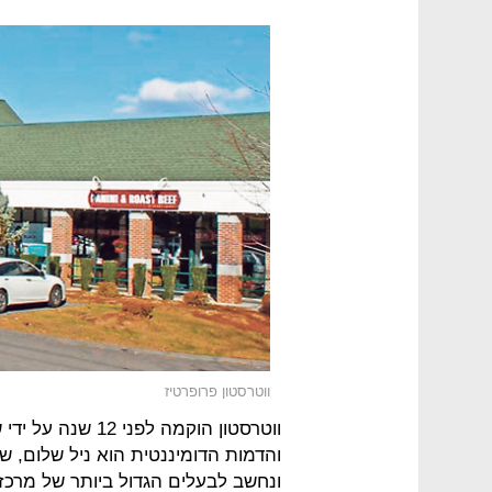
ווטרסטון פרופרטיז
ווטרסטון הוקמה לפ
ונחשב לבעלים הגדול ביותר של מרכז