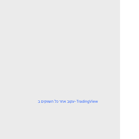
עקוב אחר כל השווקים ב-TradingView