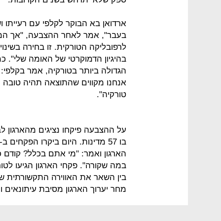
ארדואן בא הבוקר לקלפי עם רעייתו ו
בעבר", אמר לאחר ההצבעה, "אך ה
לרפובליקה הטורקית. זו בחירה בשינוי
בהיגיון הדמוקרטי של האומה שלי". כמ
הגדולה ביותר בטורקיה, אמר בקלפי: 
אנחנו מקווים שהתוצאה תהיה טובה ו
טורקיה".
על ההצבעה פיקחו נציגים מהארגון לב
הארגון ואמר: "מי אתם בכלל? קודם 
בין השאר את האווירה התקשורתית 
מחר יערוך הארגון מסיבת עיתונאים וי