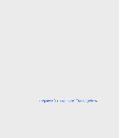
עקוב אחר כל השווקים ב-TradingView