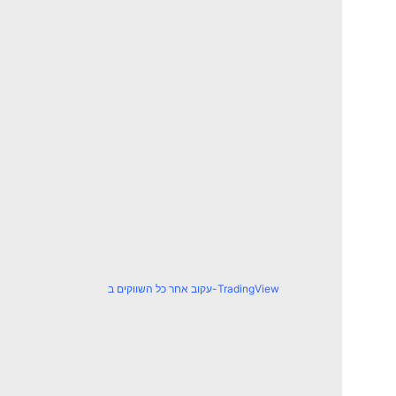
עקוב אחר כל השווקים ב-TradingView