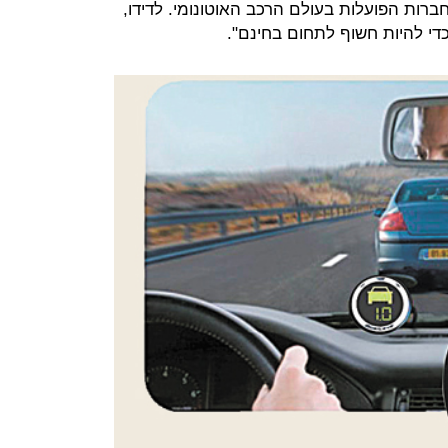
ות הפועלות בעולם הרכב האוטונומי. לדידו,
כדי להיות חשוף לתחום בחינם".