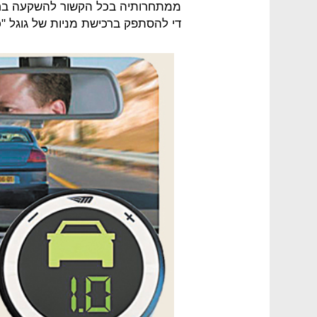
ממתחרותיה בכל הקשור להשקעה בחבר
די להסתפק ברכישת מניות של גוגל "