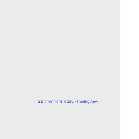
עקוב אחר כל השווקים ב-TradingView